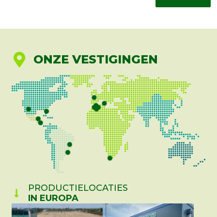
ONZE VESTIGINGEN
PRODUCTIELOCATIES
IN EUROPA