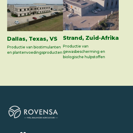
Strand, Zuid-Afrika
Dallas, Texas, VS
Productie van
Productie van biostimulanten
gewasbescherming en
en plantenvoedingsproducten
biologische hulpstoffen