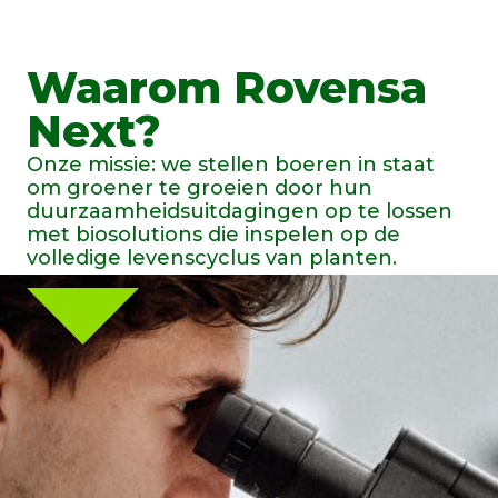
Waarom Rovensa
Next?
Onze missie: we stellen boeren in staat
om groener te groeien door hun
duurzaamheidsuitdagingen op te lossen
met biosolutions die inspelen op de
volledige levenscyclus van planten.