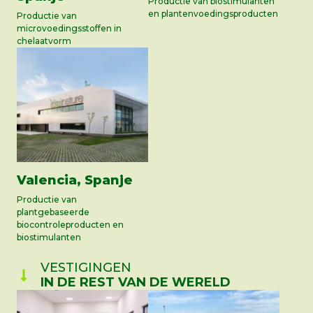
Productie van biostimulanten
en plantenvoedingsproducten
Productie van
microvoedingsstoffen in
chelaatvorm
Valencia, Spanje
Productie van
plantgebaseerde
biocontroleproducten en
biostimulanten
VESTIGINGEN
IN DE REST VAN DE WERELD