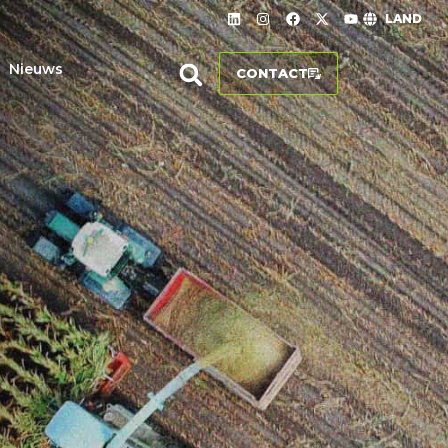
LAND
Nieuws
CONTACT