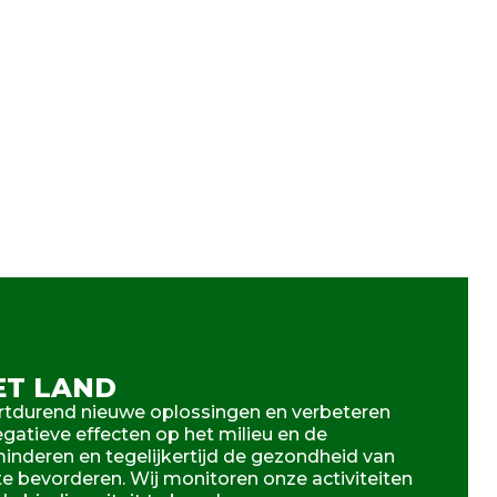
ET LAND
tdurend nieuwe oplossingen en verbeteren
gatieve effecten op het milieu en de
rminderen en tegelijkertijd de gezondheid van
e bevorderen. Wij monitoren onze activiteiten