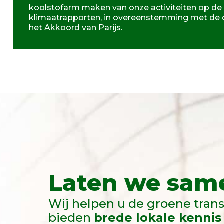
koolstofarm maken van onze activiteiten op de
klimaatrapporten, in overeenstemming met de dr
het Akkoord van Parijs.
Laten we same
Wij helpen u de groene trans
bieden
brede lokale kennis