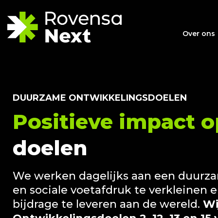
Over ons
DUURZAME ONTWIKKELINGSDOELEN
Positieve impact o
doelen
We werken dagelijks aan een duurza
en sociale voetafdruk te verkleinen e
bijdrage te leveren aan de wereld.
Wi