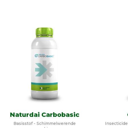
Naturdai Carbobasic
Basisstof - Schimmelwerende
Insecticide