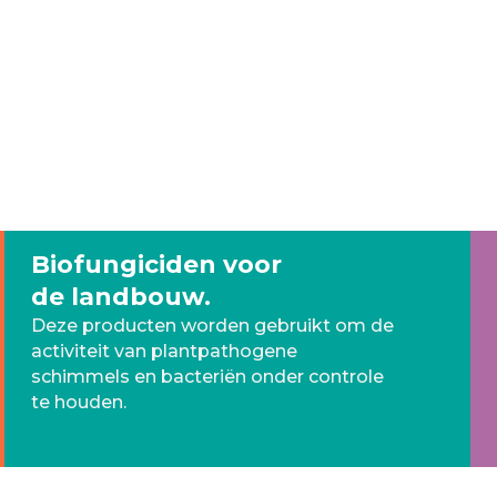
Biofungiciden voor
de landbouw.
Deze producten worden gebruikt om de
activiteit van plantpathogene
schimmels en bacteriën onder controle
te houden.