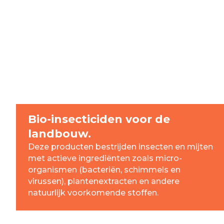
Bio-insecticiden voor de
landbouw.
Deze producten bestrijden insecten en mijten
met actieve ingrediënten zoals micro-
organismen (bacteriën, schimmels en
virussen), plantenextracten en andere
natuurlijk voorkomende stoffen.