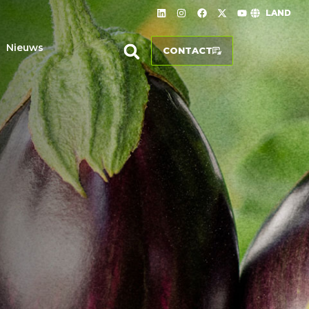
LAND
Nieuws
CONTACT