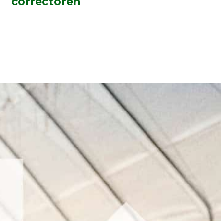
correctoren