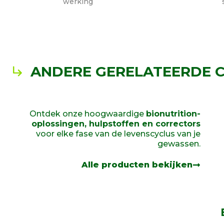
werking
ANDERE GERELATEERDE C
Ontdek onze hoogwaardige
bionutrition-
oplossingen, hulpstoffen en correctors
voor elke fase van de levenscyclus van je
gewassen.
Alle producten bekijken