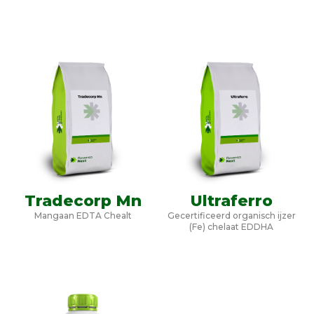
Tradecorp Mn
Ultraferro
Mangaan EDTA Chealt
Gecertificeerd organisch ijzer
(Fe) chelaat EDDHA