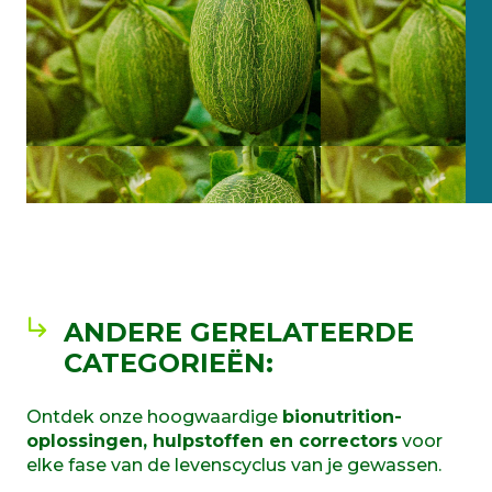
ANDERE GERELATEERDE
CATEGORIEËN:
Ontdek onze hoogwaardige
bionutrition-
oplossingen, hulpstoffen en correctors
voor
elke fase van de levenscyclus van je gewassen.