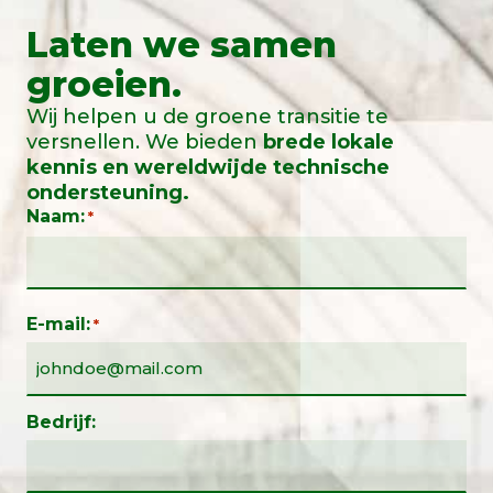
Laten we samen
groeien.
Wij helpen u de groene transitie te
versnellen. We bieden
brede lokale
kennis en wereldwijde technische
ondersteuning.
Naam:
*
E-mail:
*
Bedrijf: