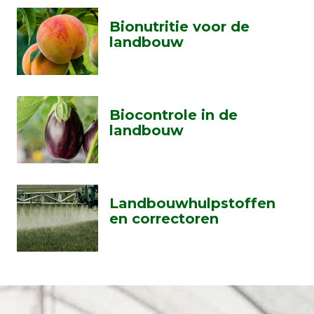
Bionutritie voor de
landbouw
Biocontrole in de
landbouw
Landbouwhulpstoffen
en correctoren