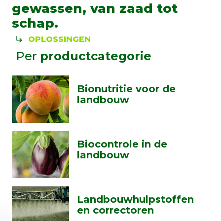
gewassen, van zaad tot
schap.
OPLOSSINGEN
Per
productcategorie
Bionutritie voor de
landbouw
Biocontrole in de
landbouw
Landbouwhulpstoffen
en correctoren