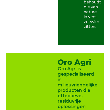
behoudt
die van
nature
in vers
zeewier
zitten.
Oro Agri
Oro Agri is
gespecialiseerd
in
milieuvriendelijke
producten die
effectieve,
residuvrije
oplossingen