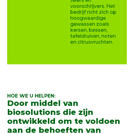
telers en
voorschrijvers. Het
bedrijf richt zich op
hoogwaardige
gewassen zoals
kersen, bessen,
tafeldruiven, noten
en citrusvruchten.
HOE WE U HELPEN:
Door middel van
biosolutions die zijn
ontwikkeld om te voldoen
aan de behoeften van